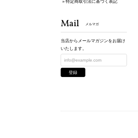
特定商取引法に基づく表記
Mail
メルマガ
当店からメールマガジンをお届け
いたします。
登録