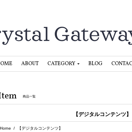
HOME
ABOUT
CATEGORY
BLOG
CONTA
Item
商品一覧
【デジタルコンテンツ】
Home
【デジタルコンテンツ】