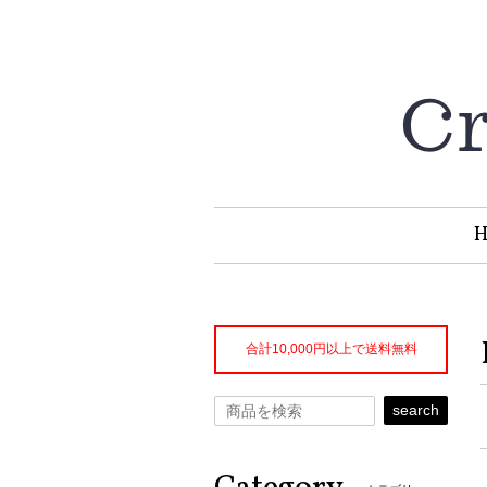
合計10,000円以上で送料無料
search