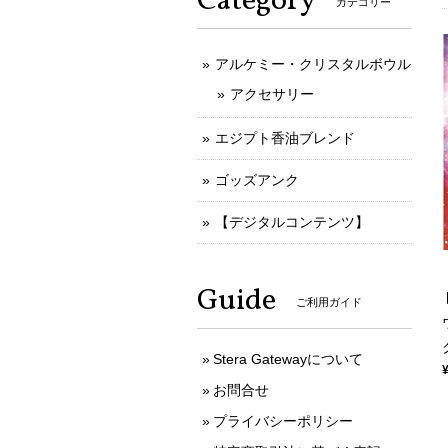
Category
カテゴリー
アルケミー・クリスタルボウル
アクセサリー
エジプト香油ブレンド
ゴッズアンク
【デジタルコンテンツ】
Guide
ご利用ガイド
Stera Gatewayについて
お問合せ
プライバシーポリシー