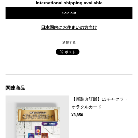
International shipping available
Sold out
日本国内にお住まいの方向け
通報する
関連商品
【新装改訂版】13チャクラ・
オラクルカード
¥3,850