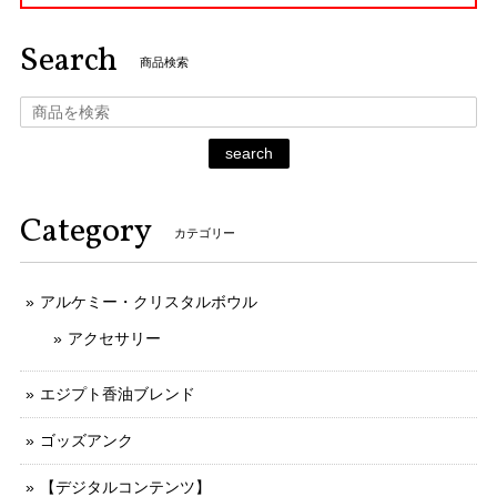
Search
商品検索
search
Category
カテゴリー
アルケミー・クリスタルボウル
アクセサリー
エジプト香油ブレンド
ゴッズアンク
【デジタルコンテンツ】