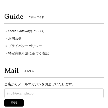
Guide
ご利用ガイド
Stera Gatewayについて
お問合せ
プライバシーポリシー
特定商取引法に基づく表記
Mail
メルマガ
当店からメールマガジンをお届けいたします。
登録