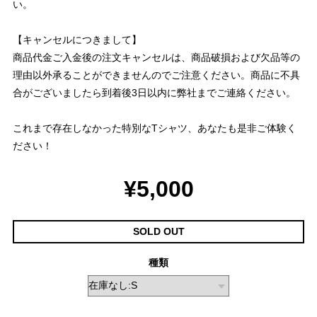
い。
【キャンセルにつきまして】
商品代金ご入金後の注文キャンセルは、商品破損および欠品等の
理由以外承ることができませんのでご注意ください。商品に不具
合がございましたら到着後3日以内に弊社までご連絡ください。
これまで存在しなかった特別なTシャツ、あなたも是非ご体験く
ださい！
¥5,000
SOLD OUT
種類